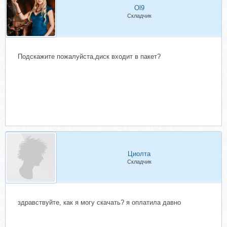
Ol9
Складчик
Подскажите пожалуйста,диск входит в пакет?
Циолта
Складчик
здравствуйте, как я могу скачать? я оплатила давно