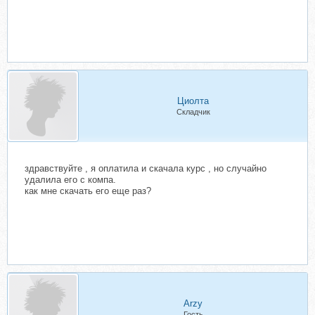
Циолта
Складчик
здравствуйте , я оплатила и скачала курс , но случайно
удалила его с компа.
как мне скачать его еще раз?
Arzy
Гость