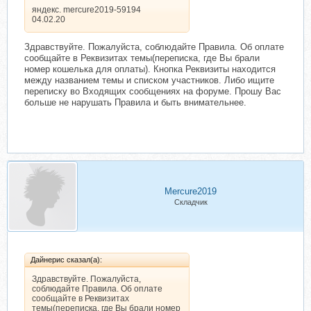
яндекс. mercure2019-59194
04.02.20
Здравствуйте. Пожалуйста, соблюдайте Правила. Об оплате
сообщайте в Реквизитах темы(переписка, где Вы брали
номер кошелька для оплаты). Кнопка Реквизиты находится
между названием темы и списком участников. Либо ищите
переписку во Входящих сообщениях на форуме. Прошу Вас
больше не нарушать Правила и быть внимательнее.
Mercure2019
Складчик
Дайнерис сказал(а):
Здравствуйте. Пожалуйста,
соблюдайте Правила. Об оплате
сообщайте в Реквизитах
темы(переписка, где Вы брали номер