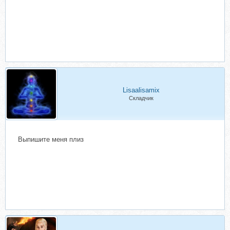
Lisaalisamix
Складчик
Выпишите меня плиз