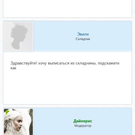
Эвили
Складчик
Здравствуйте! хочу выписаться из складчины, подскажите
как
Дайнерис
Модератор