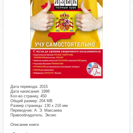
Дата перевода: 2015
Дата написания: 1998
Кол-во страниц: 450
Общий размер: 204 MB
Размер страницы: 130 x 210 мм
Переводчик: А. Э. Максаева
Правообладатель: Эксмо
Описание книги: