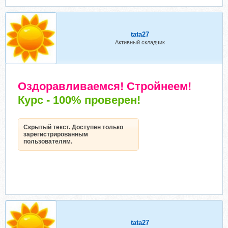
tata27
Активный складчик
Оздоравливаемся! Стройнеем!
Курс - 100% проверен!
Скрытый текст. Доступен только
зарегистрированным
пользователям.
tata27