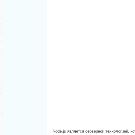
Node.js является серверной технологией, к