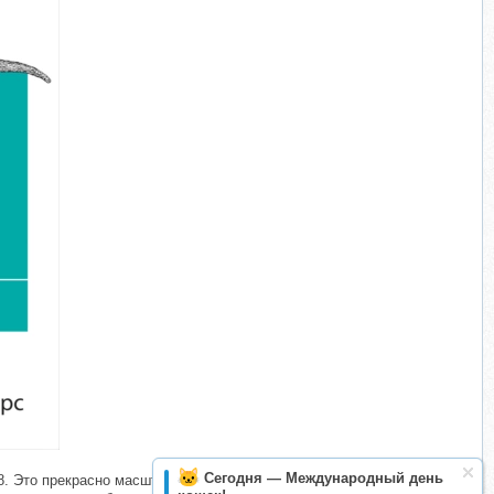
Сегодня — Международный день
 V8. Это прекрасно масштабируемая система, поддерживающая не