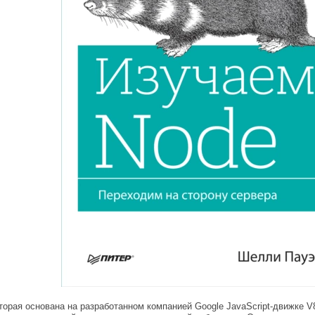
оторая основана на разработанном компанией Google JavaScript-движке