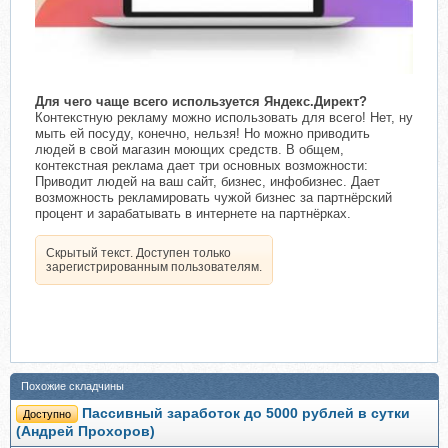
Для чего чаще всего используется Яндекс.Директ?
Контекстную рекламу можно использовать для всего! Нет, ну
мыть ей посуду, конечно, нельзя! Но можно приводить
людей в свой магазин моющих средств. В общем,
контекстная реклама дает три основных возможности:
Приводит людей на ваш сайт, бизнес, инфобизнес. Дает
возможность рекламировать чужой бизнес за партнёрский
процент и зарабатывать в интернете на партнёрках.
Скрытый текст. Доступен только
зарегистрированным пользователям.
Похожие складчины
Пассивный заработок до 5000 рублей в сутки
Доступно
(Андрей Прохоров)