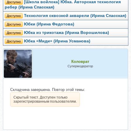
[Школа войлока] Юбка. Авторская технология
Доступно
ребер (Ирина Спасская)
Технология сквозной акварели (Ирина Спасская)
Доступно
Юбки (Ирина Федотова)
Доступно
Юбка из трикотажа (Ирина Ворошилова)
Доступно
Юбка «Миди» (Ирина Усманова)
Доступно
Коловрат
Супермодератор
Складчина завершена. Повтор этой темы:
Скрытый текст. Доступен только
зарегистрированным пользователям.