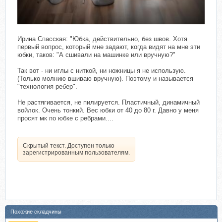
Ирина Спасская: "Юбка, действительно, без швов. Хотя
первый вопрос, который мне задают, когда видят на мне эти
юбки, таков: "А сшивали на машинке или вручную?"
Так вот - ни иглы с ниткой, ни ножницы я не использую.
(Только молнию вшиваю вручную). Поэтому и называется
"технология ребер".
Не растягивается, не пилируется. Пластичный, динамичный
войлок. Очень тонкий. Вес юбки от 40 до 80 г. Давно у меня
просят мк по юбке с ребрами....
Скрытый текст. Доступен только
зарегистрированным пользователям.
Похожие складчины