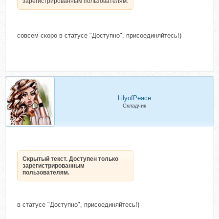
зарегистрированным пользователям.
совсем скоро в статусе "Доступно", присоединяйтесь!)
LilyofPeace
Складчик
Скрытый текст. Доступен только
зарегистрированным
пользователям.
в статусе "Доступно", присоединяйтесь!)