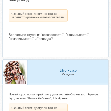
ВАШ ДОХОД
Скрытый текст. Доступен только
зарегистрированным пользователям.
Все четыре ступени: "безопасность", "стабильность",
"независимость" и "свобода"!
LilyofPeace
Складчик
Новый курс по копирайтингу для онлайн-бизнеса от Артура
Будовского "Копия бабочки", На Арене:
Скрытый текст. Доступен только