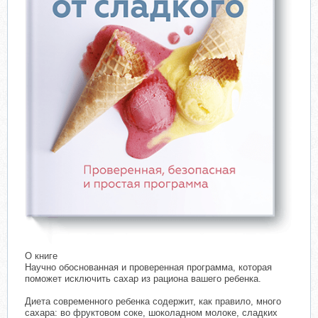
О книге
Научно обоснованная и проверенная программа, которая
поможет исключить сахар из рациона вашего ребенка.
Диета современного ребенка содержит, как правило, много
сахара: во фруктовом соке, шоколадном молоке, сладких