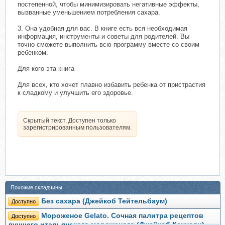
постепенной, чтобы минимизировать негативные эффекты,
вызванные уменьшением потребления сахара.
3. Она удобная для вас. В книге есть вся необходимая
информация, инструменты и советы для родителей. Вы
точно сможете выполнить всю программу вместе со своим
ребенком.
Для кого эта книга
Для всех, кто хочет плавно избавить ребенка от пристрастия
к сладкому и улучшить его здоровье.
Скрытый текст. Доступен только
зарегистрированным пользователям.
Похожие складчины
Без сахара (Джейкоб Тейтельбаум)
Доступно
Мороженое Gelato. Сочная палитра рецептов
Доступно
лучшего итальянского мороженого (Джейкоб Кеннеди)