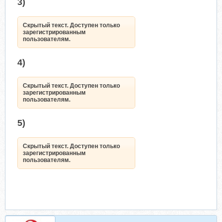
3)
Скрытый текст. Доступен только
зарегистрированным
пользователям.
4)
Скрытый текст. Доступен только
зарегистрированным
пользователям.
5)
Скрытый текст. Доступен только
зарегистрированным
пользователям.