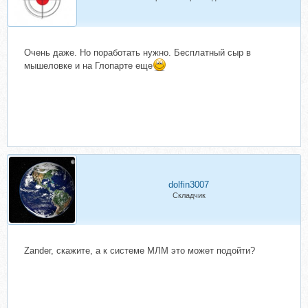
Очень даже. Но поработать нужно. Бесплатный сыр в
мышеловке и на Глопарте еще
dolfin3007
Складчик
Zander, скажите, а к системе МЛМ это может подойти?