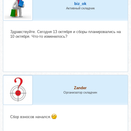
biz_ok
Активный складчик
Здравствуйте. Сегодня 13 октября и сборы планировались на
10 октября. Что-то изменилось?
Zander
Организатор складчин
Сбор взносов начался.