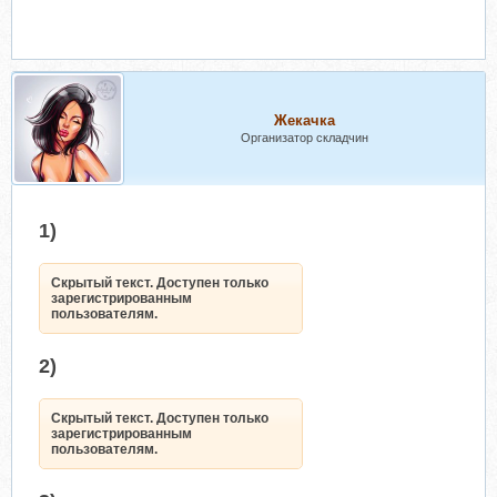
Жекачка
Организатор складчин
1)
Скрытый текст. Доступен только
зарегистрированным
пользователям.
2)
Скрытый текст. Доступен только
зарегистрированным
пользователям.