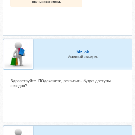
пользователям.
biz_ok
Активный складчик
Здравствуйте. ПОдскажите, реквизиты будут доступы
сегодня?