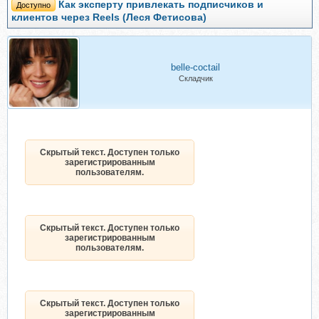
Как эксперту привлекать подписчиков и
Доступно
клиентов через Reels (Леся Фетисова)
belle-coctail
Складчик
Скрытый текст. Доступен только
зарегистрированным
пользователям.
Скрытый текст. Доступен только
зарегистрированным
пользователям.
Скрытый текст. Доступен только
зарегистрированным