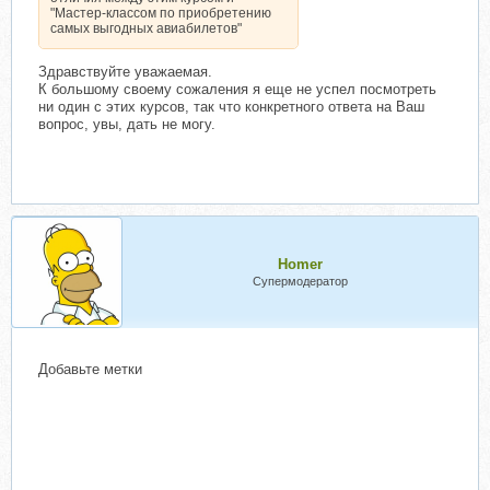
"Мастер-классом по приобретению
самых выгодных авиабилетов"
Здравствуйте уважаемая.
К большому своему сожаления я еще не успел посмотреть
ни один с этих курсов, так что конкретного ответа на Ваш
вопрос, увы, дать не могу.
Homer
Супермодератор
Добавьте метки