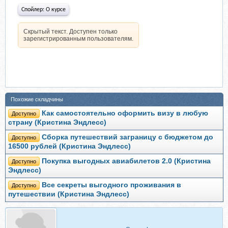
Спойлер:
О курсе
Скрытый текст. Доступен только
зарегистрированным пользователям.
Похожие складчины
Как самостоятельно оформить визу в любую
Доступно
страну (Кристина Эндлесс)
Сборка путешествий заграницу с бюджетом до
Доступно
16500 рублей (Кристина Эндлесс)
Покупка выгодных авиабилетов 2.0 (Кристина
Доступно
Эндлесс)
Все секреты выгодного проживания в
Доступно
путешествии (Кристина Эндлесс)