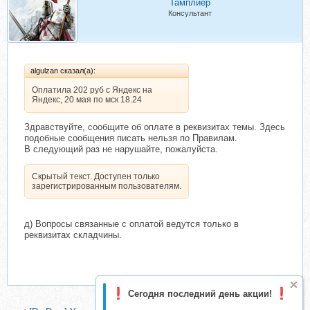
Тамплиер
Консультант
algulzan сказал(а):
Оплатила 202 руб с Яндекс на
Яндекс, 20 мая по мск 18.24
Здравствуйте, сообщите об оплате в реквизитах темы. Здесь
подобные сообщения писать нельзя по Правилам.
В следующий раз не нарушайте, пожалуйста.
Скрытый текст. Доступен только
зарегистрированным пользователям.
д) Вопросы связанные с оплатой ведутся только в
реквизитах складчины.
Сегодня последний день акции!