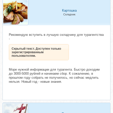
Картошка
Складчик
Рекомендую вступить в лучшую складчину для турагентства
-
Скрытый текст. Доступен только
зарегистрированным
пользователям.
Море нужной информации для турагента. Быстро доходим
до 3000-5000 рублей и начинаем сбор. К сожалению, в
прошлом году собрать не получилось, но сейчас медлить
нельзя. Новый год - новые знания.