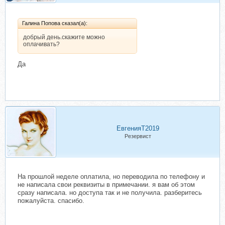
Галина Попова сказал(а):
добрый день.скажите можно
оплачивать?
Да
ЕвгенияТ2019
Резервист
На прошлой неделе оплатила, но переводила по телефону и
не написала свои реквизиты в примечании. я вам об этом
сразу написала. но доступа так и не получила. разберитесь
пожалуйста. спасибо.