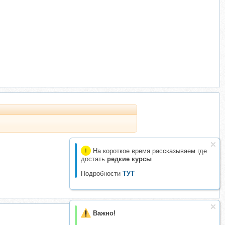
На короткое время рассказываем где
достать
редкие курсы
Подробности
ТУТ
Важно!