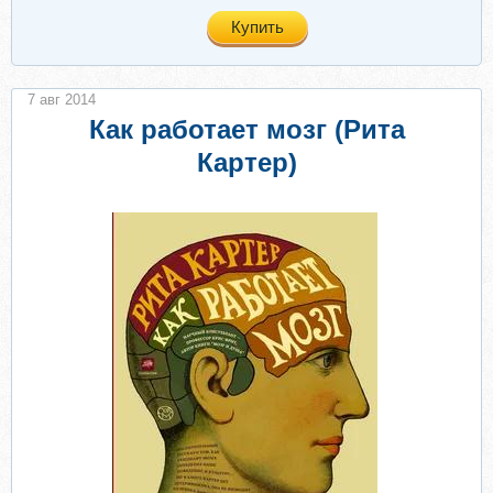
Купить
7 авг 2014
Как работает мозг (Рита
Картер)