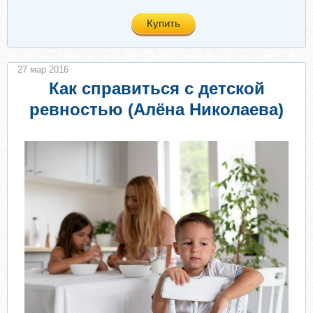
Купить
27 мар 2016
Как справиться с детской
ревностью (Алёна Николаева)