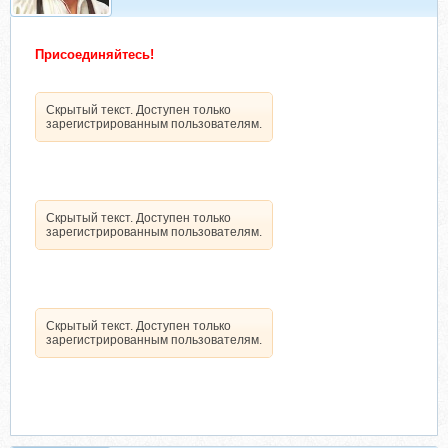
Присоединяйтесь!
Скрытый текст. Доступен только
зарегистрированным пользователям.
Скрытый текст. Доступен только
зарегистрированным пользователям.
Скрытый текст. Доступен только
зарегистрированным пользователям.