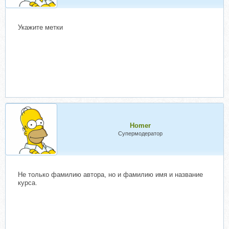
Укажите метки
Homer
Супермодератор
Не только фамилию автора, но и фамилию имя и название
курса.