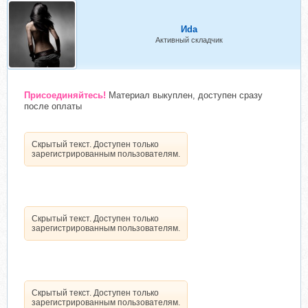
Иdа
Активный складчик
Присоединяйтесь!
Материал выкуплен, доступен сразу
после оплаты
Скрытый текст. Доступен только
зарегистрированным пользователям.
Скрытый текст. Доступен только
зарегистрированным пользователям.
Скрытый текст. Доступен только
зарегистрированным пользователям.