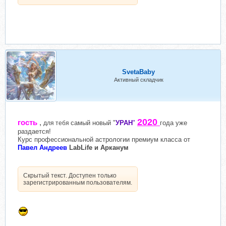
SvetaBaby
Активный складчик
2020
гость
,
самый новый "
УРАН
"
года уже
для тебя
раздается!
Курс профессиональной астрологии премиум класса от
Павел Андреев
LabLife и Арканум
Скрытый текст. Доступен только
зарегистрированным пользователям.