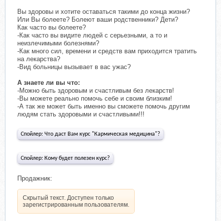
Вы здоровы и хотите оставаться такими до конца жизни?
Или Вы болеете? Болеют ваши родственники? Дети?
Как часто вы болеете?
-Как часто вы видите людей с серьезными, а то и
неизлечимыми болезнями?
-Как много сил, времени и средств вам приходится тратить
на лекарства?
-Вид больницы вызывает в вас ужас?
А знаете ли вы что:
-Можно быть здоровым и счастливым без лекарств!
-Вы можете реально помочь себе и своим близким!
-А так же может быть именно вы сможете помочь другим
людям стать здоровыми и счастливыми!!!
Спойлер:
Что даст Вам курс "Кармическая медицина"?
Спойлер:
Кому будет полезен курс?
Продажник:
Скрытый текст. Доступен только
зарегистрированным пользователям.