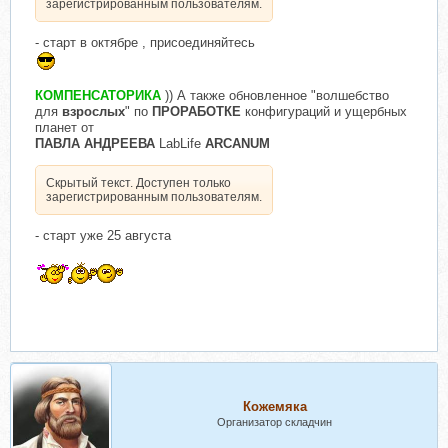
зарегистрированным пользователям.
- старт в октябре , присоединяйтесь
КОМПЕНСАТОРИКА
)) А также обновленное "волшебство
для
взрослых
" по
ПРОРАБОТКЕ
конфигураций и ущербных
планет от
ПАВЛА АНДРЕЕВА
LabLife
ARCANUM
Скрытый текст. Доступен только
зарегистрированным пользователям.
- старт уже 25 августа
Кожемяка
Организатор складчин