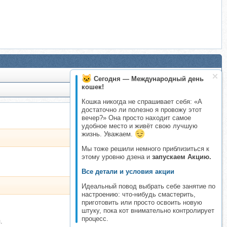
Сегодня — Международный день
кошек!
Кошка никогда не спрашивает себя: «А
достаточно ли полезно я провожу этот
вечер?» Она просто находит самое
удобное место и живёт свою лучшую
жизнь. Уважаем.
Мы тоже решили немного приблизиться к
этому уровню дзена и
запускаем Акцию.
Все детали и условия акции
Идеальный повод выбрать себе занятие по
настроению: что-нибудь смастерить,
приготовить или просто освоить новую
штуку, пока кот внимательно контролирует
процесс.
.