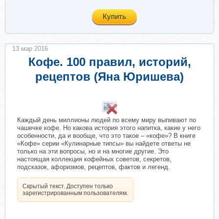
Купить
13 мар 2016
Кофе. 100 правил, историй,
рецептов (Яна Юришева)
Каждый день миллионы людей по всему миру выпивают по
чашечке кофе. Но какова история этого напитка, какие у него
особенности, да и вообще, что это такое – «кофе»? В книге
«Кофе» серии «Кулинарные типсы» вы найдете ответы не
только на эти вопросы, но и на многие другие. Это
настоящая коллекция кофейных советов, секретов,
подсказок, афоризмов, рецептов, фактов и легенд.
Скрытый текст. Доступен только
зарегистрированным пользователям.