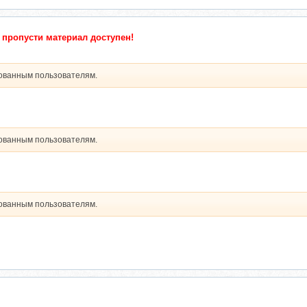
 пропусти материал доступен!
рованным пользователям.
рованным пользователям.
рованным пользователям.