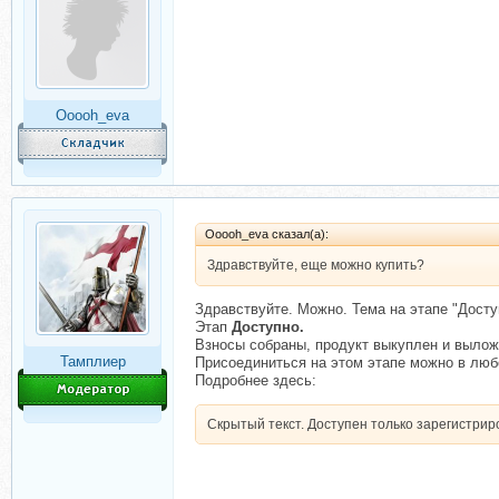
Ooooh_eva
Ooooh_eva сказал(а):
Здравствуйте, еще можно купить?
Здравствуйте. Можно. Тема на этапе "Досту
Этап
Доступно.
Взносы собраны, продукт выкуплен и вылож
Тамплиер
Присоединиться на этом этапе можно в люб
Подробнее здесь:
Скрытый текст. Доступен только зарегистри