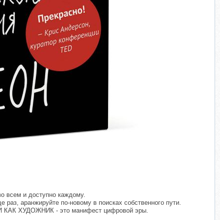
во всем и доступно каждому.
е раз, аранжируйте по-новому в поисках собственного пути.
АДИ КАК ХУДОЖНИК - это манифест цифровой эры.