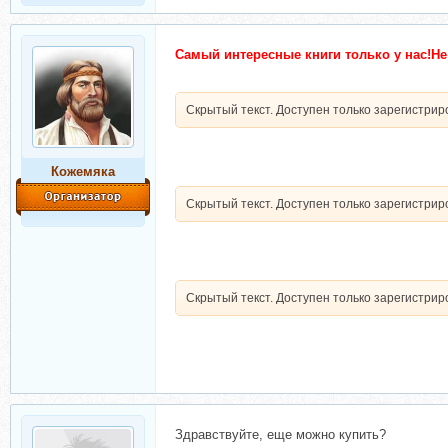
Самый интересные книги только у нас!Не
Скрытый текст. Доступен только зарегистри
Кожемяка
Скрытый текст. Доступен только зарегистри
Скрытый текст. Доступен только зарегистри
Здравствуйте, еще можно купить?