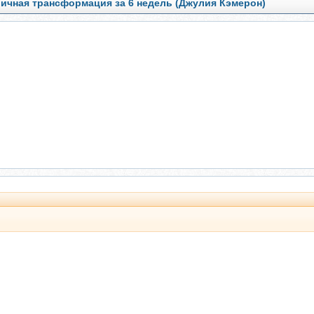
личная трансформация за 6 недель (Джулия Кэмерон)