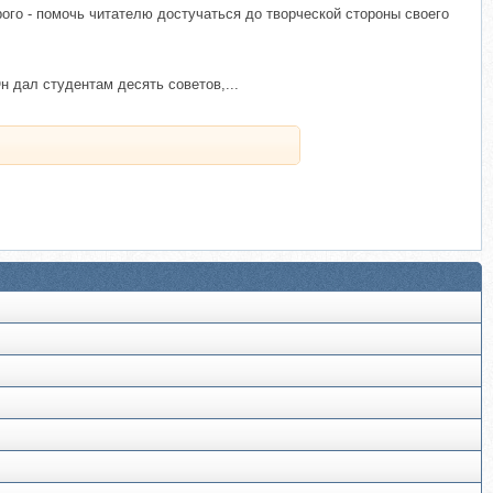
ого - помочь читателю достучаться до творческой стороны своего
н дал студентам десять советов,...