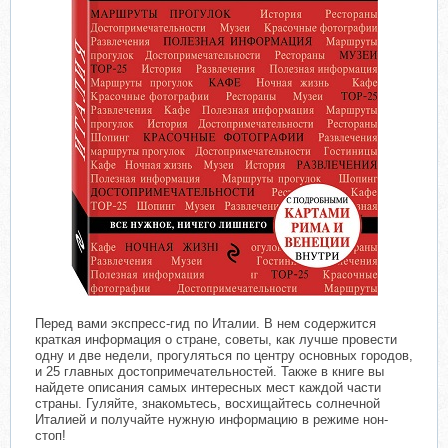
Перед вами экспресс-гид по Италии. В нем содержится
краткая информация о стране, советы, как лучше провести
одну и две недели, прогуляться по центру основных городов,
и 25 главных достопримечательностей. Также в книге вы
найдете описания самых интересных мест каждой части
страны. Гуляйте, знакомьтесь, восхищайтесь солнечной
Италией и получайте нужную информацию в режиме нон-
стоп!