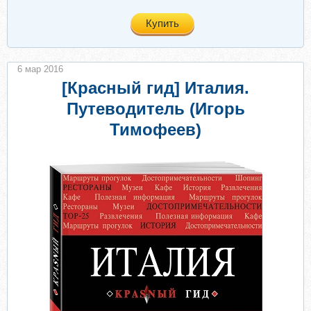
Купить
6 мар 2016
[Красный гид] Италия.
Путеводитель (Игорь
Тимофеев)