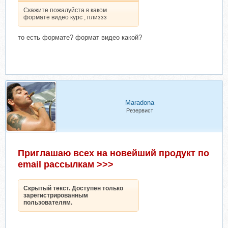
Скажите пожалуйста в каком
формате видео курс , плиззз
то есть формате? формат видео какой?
Maradona
Резервист
Приглашаю всех на новейший продукт по
email рассылкам >>>
Скрытый текст. Доступен только
зарегистрированным
пользователям.