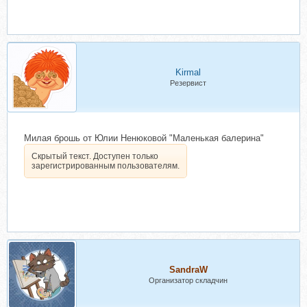
Kirmal
Резервист
Милая брошь от Юлии Ненюковой "Маленькая балерина"
Скрытый текст. Доступен только
зарегистрированным пользователям.
SandraW
Организатор складчин