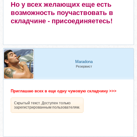
Но у всех желающих еще есть
возможность поучаствовать в
складчине - присоединяетесь!
Maradona
Резервист
Приглашаю всех в еще одну чумовую складчину >>>
Скрытый текст. Доступен только
зарегистрированным пользователям.