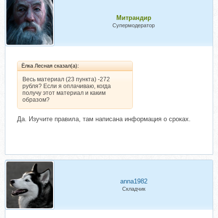
Митрандир
Супермодератор
Ёлка Лесная сказал(а):
Весь материал (23 пункта) -272
рубля? Если я оплачиваю, когда
получу этот материал и каким
образом?
Да. Изучите правила, там написана информация о сроках.
anna1982
Складчик