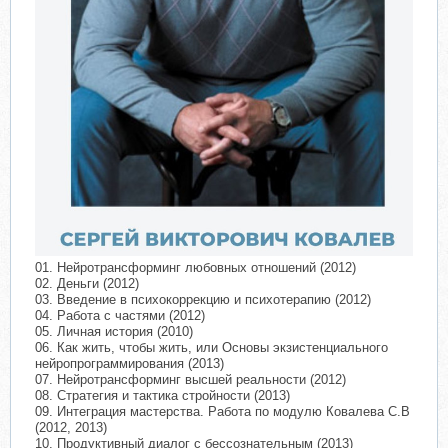
01. Нейротрансформинг любовных отношений (2012)
02. Деньги (2012)
03. Введение в психокоррекцию и психотерапию (2012)
04. Работа с частями (2012)
05. Личная история (2010)
06. Как жить, чтобы жить, или Основы экзистенциального
нейропрограммирования (2013)
07. Нейротрансформинг высшей реальности (2012)
08. Стратегия и тактика стройности (2013)
09. Интеграция мастерства. Работа по модулю Ковалева С.В
(2012, 2013)
10. Продуктивный диалог с бессознательным (2013)