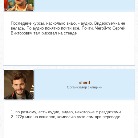
Последние курсы, насколько знаю, - аудио. Видеосъемка не
велась. По аудио понятно почти всё. Почти. Чегой-то Сергей
Викторович там рисовал на стенде
sherif
Организатор складчин
1. по разному, есть аудио, видео, некоторые с раздатками
2. 272р мне на кошелок, комиссию учти сам при переводе