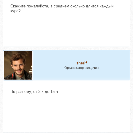
Скажите пожалуйста, в среднем сколько длится каждый
курс?
sherif
Организатор складчин
По разному, от 3-х до 15 ч