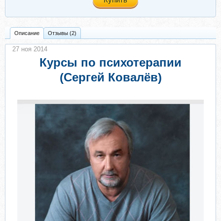
Описание
Отзывы (2)
27 ноя 2014
Курсы по психотерапии
(Сергей Ковалёв)