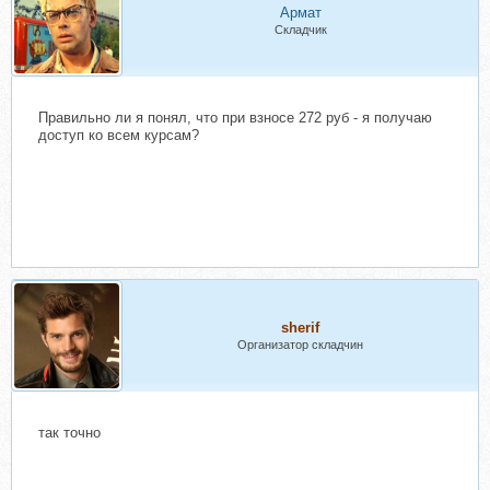
Армат
Складчик
Правильно ли я понял, что при взносе 272 руб - я получаю
доступ ко всем курсам?
sherif
Организатор складчин
так точно