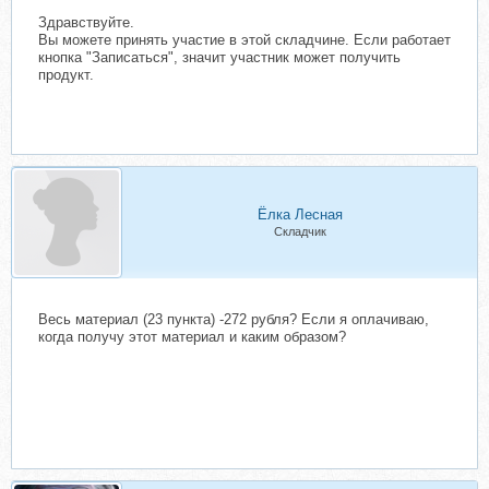
Здравствуйте.
Вы можете принять участие в этой складчине. Если работает
кнопка "Записаться", значит участник может получить
продукт.
Ёлка Лесная
Складчик
Весь материал (23 пункта) -272 рубля? Если я оплачиваю,
когда получу этот материал и каким образом?