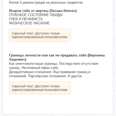
Более 5 демонстрации на реальных пациентах
Исцели себя от жертвы (Оксана Илечко)
ГЛУБОКОЕ СОСТОЯНИЕ ОБИДЫ
ГНЕВ И НЕНАВИСТЬ
ФИЗИЧЕСКОЕ НАСИЛИЕ
Скрытый текст. Доступен только
зарегистрированным пользователям.
Границы личности или как не предавать себя (Вероника
Хацкевич)
Как уничтожили ваши границы. Последствия отсутствия
границ. Негативный образ себя.
Дезадаптивные отношения. Выстраивание границ и
отношений. Партнёрские отношения. И другое.
Скрытый текст. Доступен только
зарегистрированным пользователям.