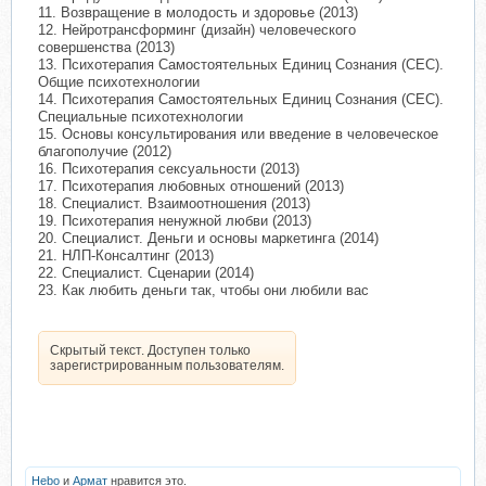
11. Возвращение в молодость и здоровье (2013)
12. Нейротрансформинг (дизайн) человеческого
совершенства (2013)
13. Психотерапия Самостоятельных Единиц Сознания (СЕС).
Общие психотехнологии
14. Психотерапия Самостоятельных Единиц Сознания (СЕС).
Специальные психотехнологии
15. Основы консультирования или введение в человеческое
благополучие (2012)
16. Психотерапия сексуальности (2013)
17. Психотерапия любовных отношений (2013)
18. Cпециалист. Взаимоотношения (2013)
19. Психотерапия ненужной любви (2013)
20. Cпециалист. Деньги и основы маркетинга (2014)
21. НЛП-Консалтинг (2013)
22. Специалист. Сценарии (2014)
23. Как любить деньги так, чтобы они любили вас
Скрытый текст. Доступен только
зарегистрированным пользователям.
Hebo
и
Армат
нравится это.