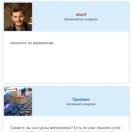
sherif
Организатор складчин
оплатите по реквизитам
Cpezleon
Активный складчик
Скажите, вы сын (дочь) миллионера? Есть ли у вас лишняя сотня