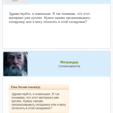
Здравствуйте, я новенькая. Я так понимаю, что этот
материал уже куплен. Нужно заново организовывать
складчину или я могу оплатить в этой складчине?
Митрандир
Супермодератор
Ёлка Лесная сказал(а):
Здравствуйте, я новенькая. Я так
понимаю, что этот материал уже
куплен. Нужно заново
организовывать складчину или я могу
оплатить в этой складчине?