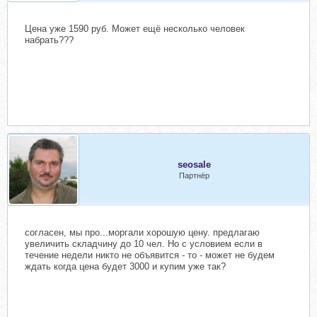
Цена уже 1590 руб. Может ещё несколько человек
набрать???
seosale
Партнёр
согласен, мы про...моргали хорошую цену. предлагаю
увеличить складчину до 10 чел. Но с условием если в
течение недели никто не объявится - то - может не будем
ждать когда цена будет 3000 и купим уже так?