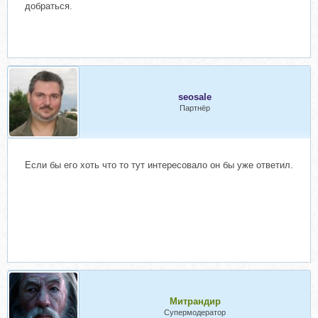
добраться.
seosale
Партнёр
Если бы его хоть что то тут интересовало он бы уже ответил.
Митрандир
Супермодератор