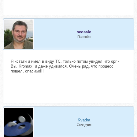
seosale
Партнёр
Я кстати и имел в виду ТС, только потом увидел что орг -
Вы, Kromax, и даже удивился. Очень рад, что процесс
пошел, спасибо!!!
Kvadra
Складчик