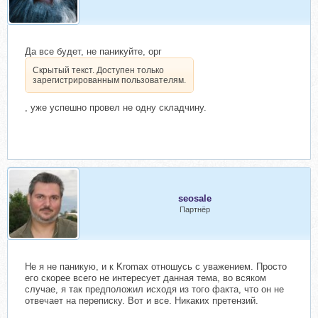
Да все будет, не паникуйте, орг
Скрытый текст. Доступен только
зарегистрированным пользователям.
, уже успешно провел не одну складчину.
seosale
Партнёр
Не я не паникую, и к Kromax отношусь с уважением. Просто
его скорее всего не интересует данная тема, во всяком
случае, я так предположил исходя из того факта, что он не
отвечает на переписку. Вот и все. Никаких претензий.