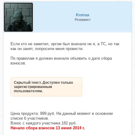
Kromax
Резервист
Если кто не заметил, оргом был вначале не я, а ТС, но так
как он занят, попросили меня провести.
По правилам я должен вначале объявить о дате сбора
взносов.
Скрытый текст. Доступен только
зарегистрированным
пользователям.
Цена продукта: 999 руб. На данный момент в основном
списке 6 участников.
Взнос с каждого участника 182 руб.
Начало сбора взносов 13 июня 2014 г.