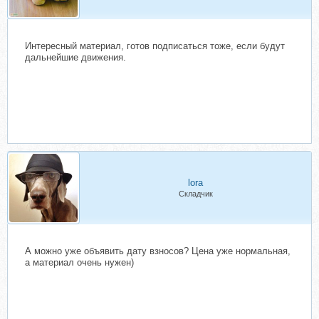
Интересный материал, готов подписаться тоже, если будут
дальнейшие движения.
lora
Складчик
А можно уже объявить дату взносов? Цена уже нормальная,
а материал очень нужен)