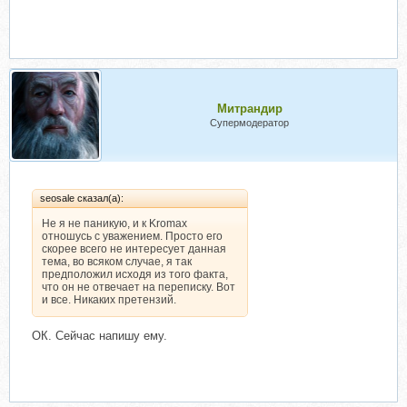
Митрандир
Супермодератор
seosale сказал(а):
Не я не паникую, и к Kromax
отношусь с уважением. Просто его
скорее всего не интересует данная
тема, во всяком случае, я так
предположил исходя из того факта,
что он не отвечает на переписку. Вот
и все. Никаких претензий.
ОК. Сейчас напишу ему.