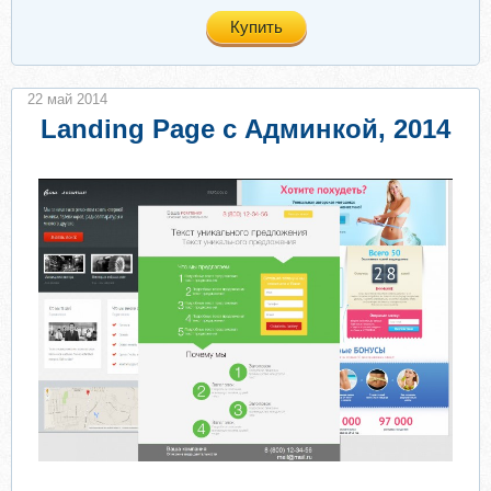
Купить
22 май 2014
Landing Page с Админкой, 2014