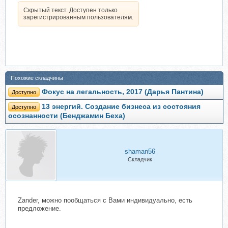
Скрытый текст. Доступен только
зарегистрированным пользователям.
Похожие складчины
Фокус на легальность, 2017 (Дарья Пантина)
Доступно
13 энергий. Создание бизнеса из состояния
Доступно
осознанности (Бенджамин Беха)
shaman56
Складчик
Zander, можно пообщаться с Вами индивидуально, есть
предложение.