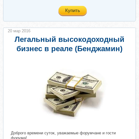
Купить
20 мар 2016
Легальный высокодоходный
бизнес в реале (Бенджамин)
Доброго времени суток, уважаемые форумчане и гости
форума!