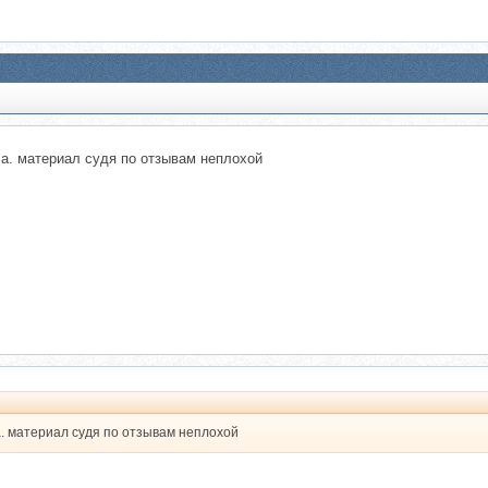
ача. материал судя по отзывам неплохой
ча. материал судя по отзывам неплохой