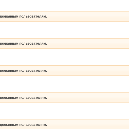
рированным пользователям.
рированным пользователям.
рированным пользователям.
рированным пользователям.
рированным пользователям.