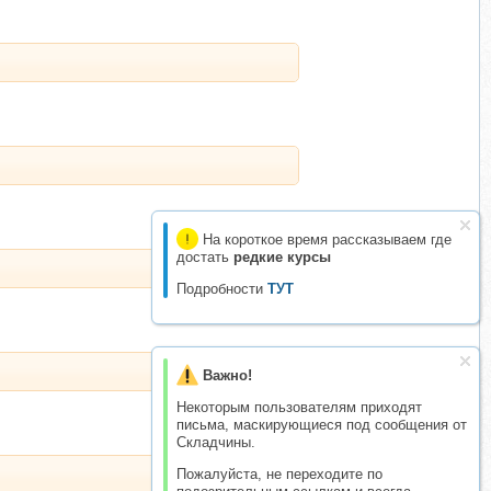
На короткое время рассказываем где
достать
редкие курсы
Подробности
ТУТ
Важно!
Некоторым пользователям приходят
письма, маскирующиеся под сообщения от
Складчины.
Пожалуйста, не переходите по