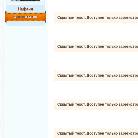
Нафаня
Скрытый текст. Доступен только зарегист
Скрытый текст. Доступен только зарегист
Скрытый текст. Доступен только зарегист
Скрытый текст. Доступен только зарегист
Скрытый текст. Доступен только зарегист