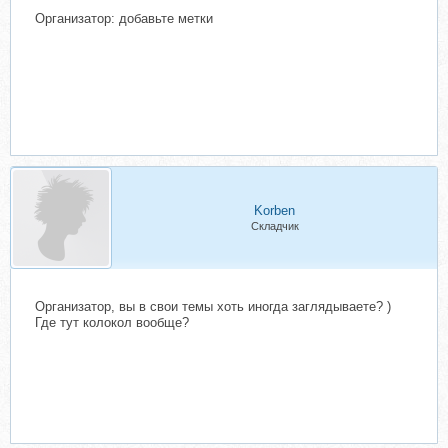
Организатор: добавьте метки
Korben
Складчик
Организатор, вы в свои темы хоть иногда заглядываете? )
Где тут колокол вообще?