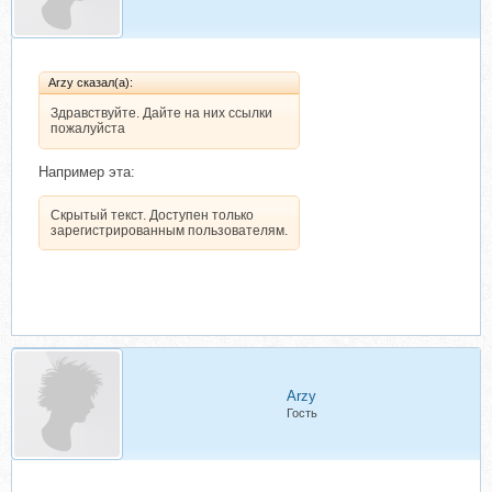
Arzy сказал(а):
Здравствуйте. Дайте на них ссылки
пожалуйста
Например эта:
Скрытый текст. Доступен только
зарегистрированным пользователям.
Arzy
Гость