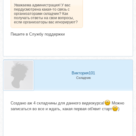
Уважаема администрация! У вас
пердусмотрена какая-то связь с
организаторами складчин? Как
получать ответы на свои вопросы,
если организаторы вас игнорируют?
Пишите в Службу поддержки
Виктория101
Складчик
Создано аж 4 складчины для данного видеокурса!
Можно
записаться во все и ждать, какая первая об'явит старт
)