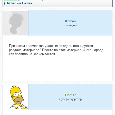
(Виталий Баган)
Korben
Складчик
При каком количестве участников здесь планируется
раздача материала? Просто на этот материал много народа,
как правило не записывается...
Homer
Супермодератор