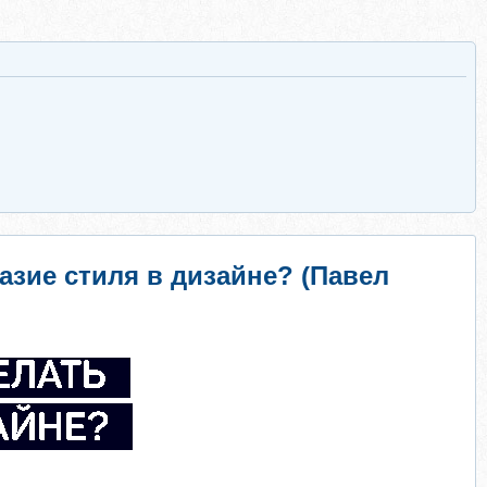
разие стиля в дизайне? (Павел