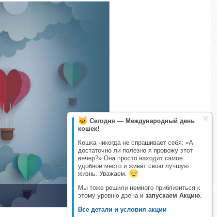
Сегодня — Международный день
кошек!
Кошка никогда не спрашивает себя: «А
достаточно ли полезно я провожу этот
вечер?» Она просто находит самое
удобное место и живёт свою лучшую
жизнь. Уважаем.
Мы тоже решили немного приблизиться к
этому уровню дзена и
запускаем Акцию.
​
Все детали и условия акции