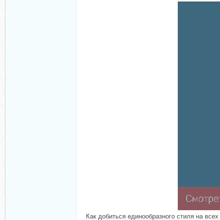
Как добиться единообразного стиля на всех