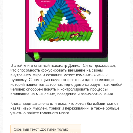
В этой книге опытный психиатр Дэниел Сигел доказывает,
что способность фокусировать внимание на своем
внутреннем мире и сознании может изменить жизнь к
лучшему. С помощью научных фактов и вдохновляющих
историй пациентов автор наглядно демонстрирует, как любой
человек способен понять и контролировать процессы,
влияющие на мышление, поведение и взаимоотношения.
Книга предназначена для всех, кто хотел бы избавиться от
навязчивых мыслей, тревог и переживаний, а также больше
узнать о работе головного мозга.
Скрытый текст. Доступен только