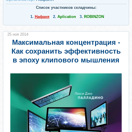
Список участников складчины:
1.
Нафаня
2.
Aplication
3.
ROBINZON
25 ноя 2014
Максимальная концентрация -
Как сохранить эффективность
в эпоху клипового мышления