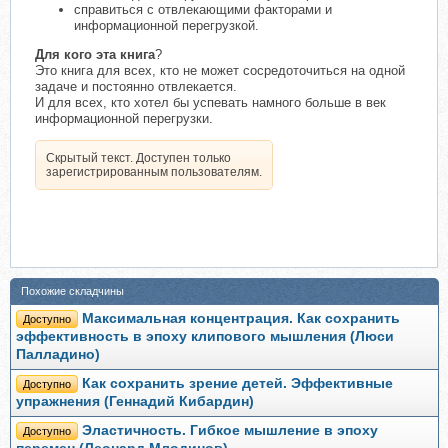
справиться с отвлекающими факторами и
информационной перегрузкой.
Для кого эта книга
?
Это книга для всех, кто не может сосредоточиться на одной
задаче и постоянно отвлекается.
И для всех, кто хотел бы успевать намного больше в век
информационной перегрузки.
Скрытый текст. Доступен только
зарегистрированным пользователям.
Похожие складчины
Максимальная концентрация. Как сохранить
Доступно
эффективность в эпоху клипового мышления (Люси
Палладино)
Как сохранить зрение детей. Эффективные
Доступно
упражнения (Геннадий Кибардин)
Эластичность. Гибкое мышление в эпоху
Доступно