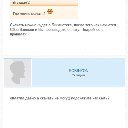
jrjr сказал(а):
Где можно скачать?
Скачать можно будет в Библиотеке, после того как начнется
Сбор Взносов и Вы произведете оплату. Подробнее в
правилах:
ROBINZON
Складчик
оплатил давно а скачать не могу(( подскажите как быть?