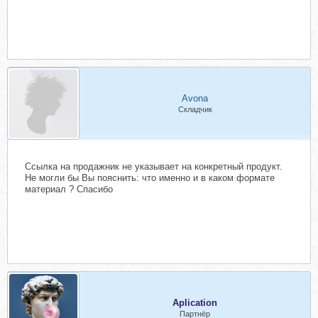
Avona
Складчик
Ссылка на продажник не указывает на конкретный продукт.
Не могли бы Вы пояснить: что именно и в каком формате
материал ? Спасибо
Aplication
Партнёр