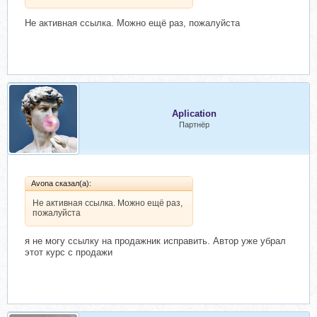
Не активная ссылка. Можно ещё раз, пожалуйста
Aplication
Партнёр
Avona сказал(а):
Не активная ссылка. Можно ещё раз,
пожалуйста
я не могу ссылку на продажник исправить. Автор уже убрал
этот курс с продажи