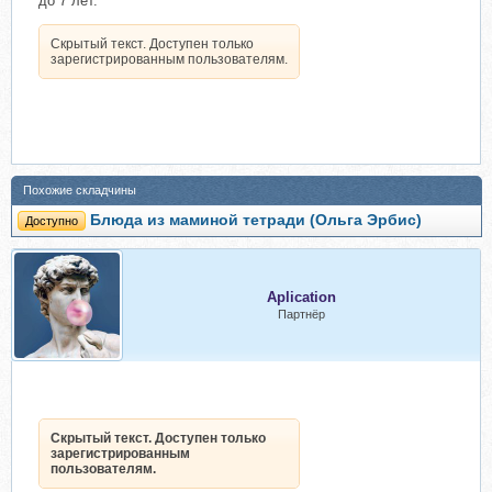
до 7 лет.
Скрытый текст. Доступен только
зарегистрированным пользователям.
Похожие складчины
Блюда из маминой тетради (Ольга Эрбис)
Доступно
Aplication
Партнёр
Скрытый текст. Доступен только
зарегистрированным
пользователям.