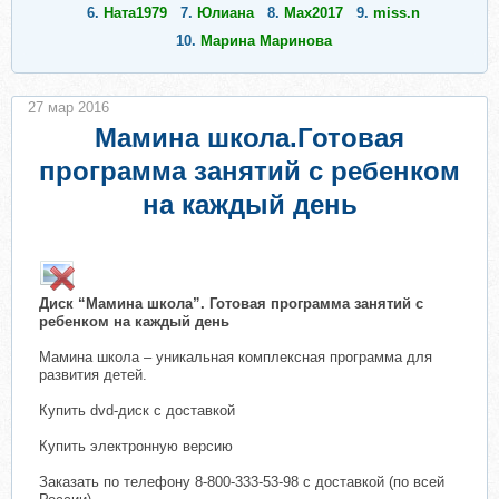
6.
Ната1979
7.
Юлиана
8.
Max2017
9.
miss.n
10.
Марина Маринова
27 мар 2016
Мамина школа.Готовая
программа занятий с ребенком
на каждый день
Диск “Мамина школа”. Готовая программа занятий с
ребенком на каждый день
Мамина школа – уникальная комплексная программа для
развития детей.
Купить dvd-диск с доставкой
Купить электронную версию
Заказать по телефону 8-800-333-53-98 с доставкой (по всей