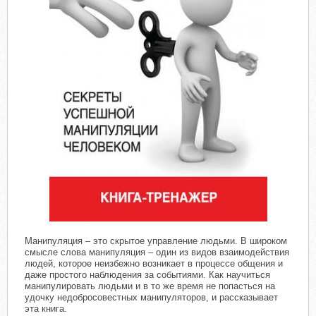
Манипуляция – это скрытое управление людьми. В широком
смысле слова манипуляция – один из видов взаимодействия
людей, которое неизбежно возникает в процессе общения и
даже простого наблюдения за событиями. Как научиться
манипулировать людьми и в то же время не попасться на
удочку недобросовестных манипуляторов, и рассказывает
эта книга.