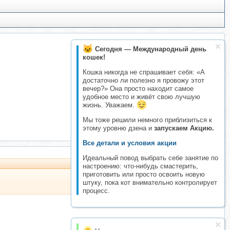
Сегодня — Международный день
кошек!
Кошка никогда не спрашивает себя: «А
достаточно ли полезно я провожу этот
вечер?» Она просто находит самое
удобное место и живёт свою лучшую
жизнь. Уважаем.
Мы тоже решили немного приблизиться к
этому уровню дзена и
запускаем Акцию.
Все детали и условия акции
Идеальный повод выбрать себе занятие по
настроению: что-нибудь смастерить,
приготовить или просто освоить новую
штуку, пока кот внимательно контролирует
процесс.