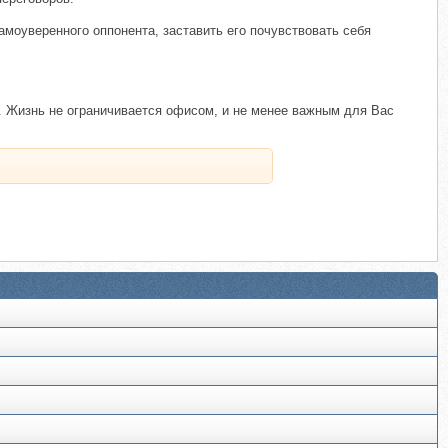
амоуверенного оппонента, заставить его почувствовать себя
. Жизнь не ограничивается офисом, и не менее важным для Вас