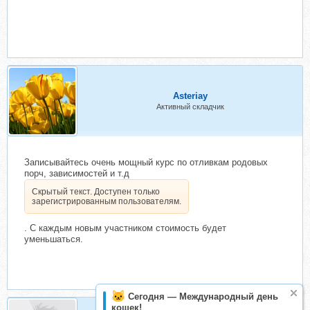
Asteriay
Активный складчик
Записывайтесь очень мощный курс по отливкам родовых
порч, зависимостей и т.д
Скрытый текст. Доступен только
зарегистрированным пользователям.
. С каждым новым участником стоимость будет
уменьшаться.
Сегодня — Международный день
кошек!