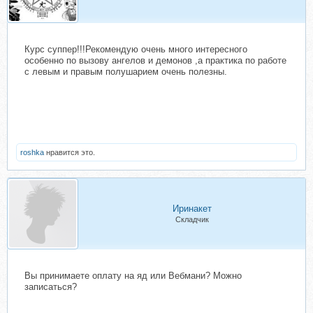
Курс суппер!!!Рекомендую очень много интересного
особенно по вызову ангелов и демонов ,а практика по работе
с левым и правым полушарием очень полезны.
roshka
нравится это.
Иринакет
Складчик
Вы принимаете оплату на яд или Вебмани? Можно
записаться?