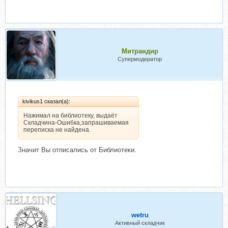
Митрандир
Супермодератор
kivikus1 сказал(а):
Нажимал на библиотеку, выдаёт
Складчина-Ошибка,запрашиваемая
переписка не найдена.
Значит Вы отписались от Библиотеки.
wetru
Активный складчик