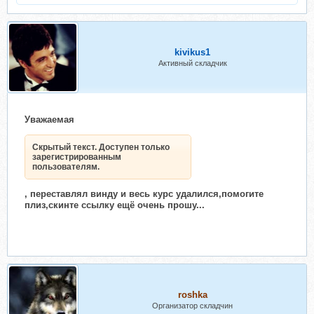
kivikus1
Активный складчик
Уважаемая
Скрытый текст. Доступен только
зарегистрированным
пользователям.
, переставлял винду и весь курс удалился,помогите
плиз,скинте ссылку ещё очень прошу...
roshka
Организатор складчин