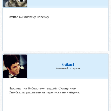
жмите библиотеку наверху
kivikus1
Активный складчик
Нажимал на библиотеку, выдаёт Складчина-
Ошибка,запрашиваемая переписка не найдена.