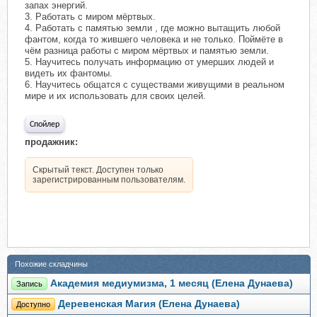
запах энергий.
3. Работать с миром мёртвых.
4. Работать с памятью земли , где можно вытащить любой
фантом, когда то жившего человека и не только. Поймёте в
чём разница работы с миром мёртвых и памятью земли.
5. Научитесь получать информацию от умерших людей и
видеть их фантомы.
6. Научитесь общатся с существами живущими в реальном
мире и их использовать для своих целей.
Спойлер
продажник:
Скрытый текст. Доступен только
зарегистрированным пользователям.
Похожие складчины
Академия медиумизма, 1 месяц (Елена Дунаева)
Запись
Деревенская Магия (Елена Дунаева)
Доступно