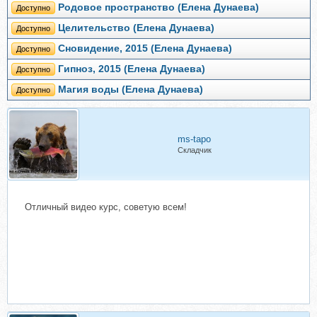
Родовое пространство (Елена Дунаева)
Доступно
Целительство (Елена Дунаева)
Доступно
Сновидение, 2015 (Елена Дунаева)
Доступно
Гипноз, 2015 (Елена Дунаева)
Доступно
Магия воды (Елена Дунаева)
Доступно
ms-tapo
Складчик
Отличный видео курс, советую всем!