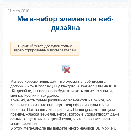
21 фев 2016
Мега-набор элементов веб-
дизайна
Скрытый текст. Доступен только
зарегистрированным пользователям.
Мы все хорошо понимаем, что элементы веб-дизайна
должны быть в коллекции у каждого. Даже если вы не в UI /
UX дизайне, вы все равно будете искать какие-то значки,
кнопки, иеонки и так далее.
Конечно, есть тонны различных элементов на рынке, но
большинство из них выглядят непрофессионально или
неполно. Вот почему мы пришли с Humongous коллекцией
премиум-класса веб-элементов, которые удовлетворят даже
самых эксцентричных дизайнеров, и что сэкономит вам
много времени!
В этом мега-бандле вы найдете много наборов UI, Mobile UI,