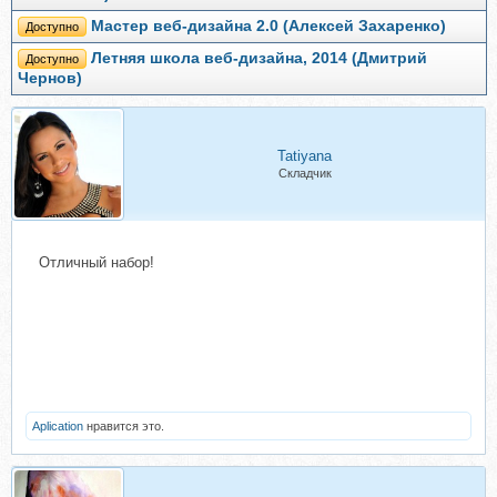
Мастер веб-дизайна 2.0 (Алексей Захаренко)
Доступно
Летняя школа веб-дизайна, 2014 (Дмитрий
Доступно
Чернов)
Tatiyana
Складчик
Отличный набор!
Aplication
нравится это.