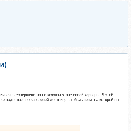
и)
обиваясь совершенства на каждом этапе своей карьеры. В этой
о подняться по карьерной лестнице с той ступени, на которой вы