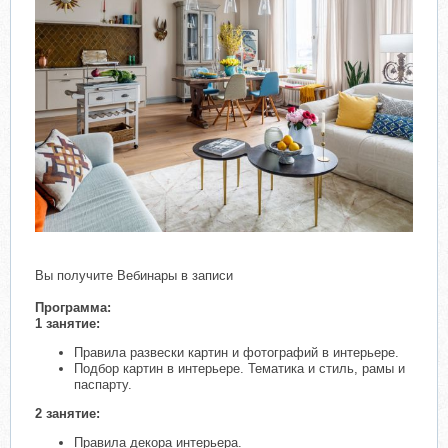
Вы получите Вебинары в записи
Программа:
1 занятие:
Правила развески картин и фотографий в интерьере.
Подбор картин в интерьере. Тематика и стиль, рамы и
паспарту.
2 занятие:
Правила декора интерьера.