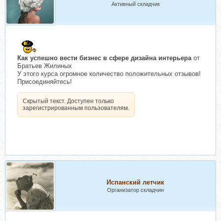
Активный складчик
Как успешно вести бизнес в сфере дизайна интерьера
от
Братьев Жилиных
У этого курса огромное количество положительных отзывов!
Присоединяйтесь!
Скрытый текст. Доступен только
зарегистрированным пользователям.
Испанский летчик
Организатор складчин