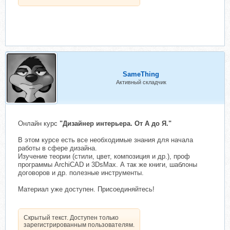
SameThing
Активный складчик
Онлайн курс
"Дизайнер интерьера. От А до Я."
В этом курсе есть все необходимые знания для начала
работы в сфере дизайна.
Изучение теории (стили, цвет, композиция и др.), проф
программы ArchiCAD и 3DsMax. А так же книги, шаблоны
договоров и др. полезные инструменты.
Материал уже доступен. Присоединяйтесь!
Скрытый текст. Доступен только
зарегистрированным пользователям.