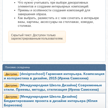
Что нужно учитывать при выборе декоративных
элементов и создании интерьерных композиций.
Приемы и особенности создания композиций для
завершения образа.
Как выбрать, разместить и с чем сочетать в интерьере
вазы, картины, аксессуары на стеллажах, комодах,
столиках.
Скрытый текст. Доступен только
зарегистрированным пользователям.
Похожие складчины
[designschool] Гармония интерьера. Композиция
Доступно
и колористика в дизайне, 2015 (Ирина Самохина)
[Международная Школа Дизайна] Современные
Доступно
стили. Приемы, методы, стилизация (Ирина Самохина)
[Международная Школа Дизайна]
Доступно
Бюджетирование проекта в дизайне интерьера (Юлия
Борисова)