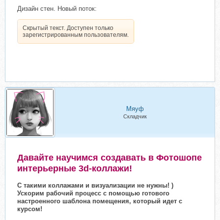
Дизайн стен. Новый поток:
Скрытый текст. Доступен только
зарегистрированным пользователям.
Мяуф
Складчик
Давайте научимся создавать в Фотошопе
интерьерные 3d-коллажи!
С такими коллажами и визуализации не нужны! )
Ускорим рабочий процесс с помощью готового
настроенного шаблона помещения, который идет с
курсом!