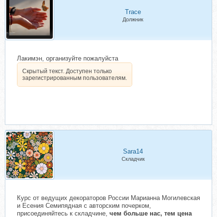
Trace
Должник
Лакимэн, организуйте пожалуйста
Скрытый текст. Доступен только
зарегистрированным пользователям.
Sara14
Складчик
Курс от ведущих декораторов России Марианна Могилевская
и Есения Семипядная с авторским почерком,
присоединяйтесь к складчине,
чем больше нас, тем цена