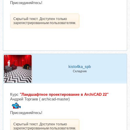
Присоединяйтесь!
Скрытый текст. Доступен только
зарегистрированным пользователям.
kisto4ka_spb
Складчик
Курс
"Ландшафтное проектирование в ArchiCAD 22"
Андрей Торгаев ( archicad-master)
Присоединяйтесь!
Скрытый текст. Доступен только
зарегистрированным пользователям.