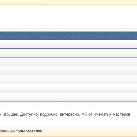
 игрушек. Доступно, подробно, интересно. МК от именитых мастеров
рованным пользователям.