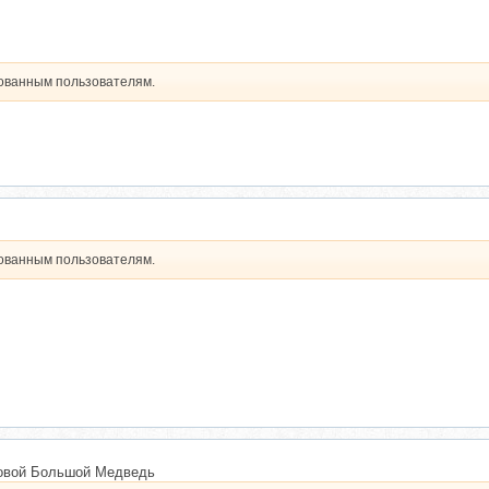
рованным пользователям.
рованным пользователям.
ловой Большой Медведь