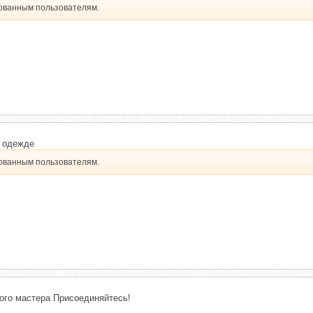
рованным пользователям.
 одежде
рованным пользователям.
ного мастера Присоединяйтесь!