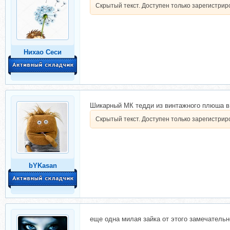
Скрытый текст. Доступен только зарегистри
Нихао Сеси
Шикарный МК тедди из винтажного плюша в
Скрытый текст. Доступен только зарегистри
bYKasan
еще одна милая зайка от этого замечатель