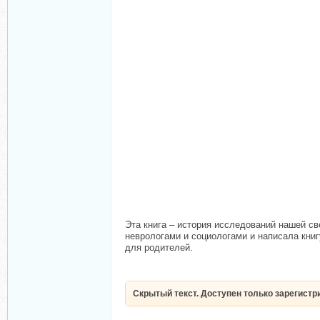
Эта книга – история исследований нашей св
неврологами и социологами и написала книг
для родителей.
Скрытый текст. Доступен только зарегист