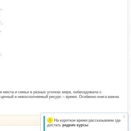
е места и семьи в разных уголках мира, побеседовала с
й ценный и невосполняемый ресурс – время. Особенно книга важна
На короткое время рассказываем где
достать
редкие курсы