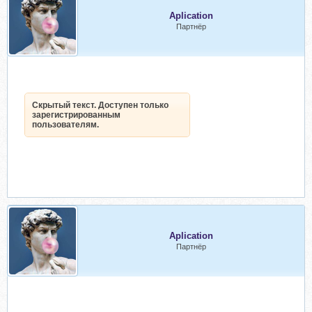
Aplication
Партнёр
Скрытый текст. Доступен только
зарегистрированным
пользователям.
Aplication
Партнёр