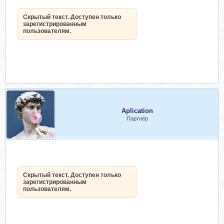
Скрытый текст. Доступен только
зарегистрированным
пользователям.
Aplication
Партнёр
Скрытый текст. Доступен только
зарегистрированным
пользователям.