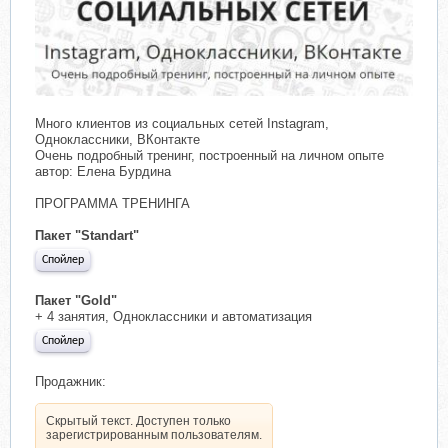
Много клиентов из социальных сетей Instagram,
Одноклассники, ВКонтакте
Очень подробный тренинг, построенный на личном опыте
автор: Елена Бурдина
ПРОГРАММА ТРЕНИНГА
Пакет "Standart"
Спойлер
Пакет "Gold"
+ 4 занятия, Одноклассники и автоматизация
Спойлер
Продажник:
Скрытый текст. Доступен только
зарегистрированным пользователям.