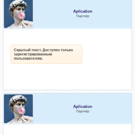
Aplication
Партнёр
Скрытый текст. Доступен только
зарегистрированным
пользователям.
Aplication
Партнёр