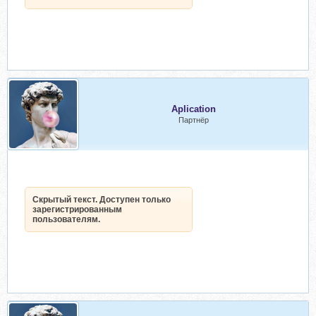
Aplication
Партнёр
Скрытый текст. Доступен только
зарегистрированным
пользователям.