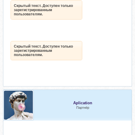
Скрытый текст. Доступен только
зарегистрированным
пользователям.
Скрытый текст. Доступен только
зарегистрированным
пользователям.
Aplication
Партнёр