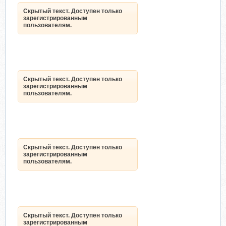
Скрытый текст. Доступен только
зарегистрированным
пользователям.
Скрытый текст. Доступен только
зарегистрированным
пользователям.
Скрытый текст. Доступен только
зарегистрированным
пользователям.
Скрытый текст. Доступен только
зарегистрированным