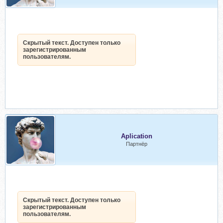
Скрытый текст. Доступен только
зарегистрированным
пользователям.
Aplication
Партнёр
Скрытый текст. Доступен только
зарегистрированным
пользователям.