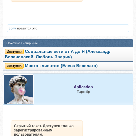
cotty
нравится это.
Похожие складчины
Социальные сети от А до Я (Александр
Доступно
Белановский, Любовь Зварич)
Много клиентов (Елена Веселаго)
Доступно
Aplication
Партнёр
Скрытый текст. Доступен только
зарегистрированным
пользователям.