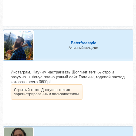
Peterfreestyle
Активный складчик
Инстаграм. Научим настраивать Шоппинг теги быстро и
разумно. + бонус полноценный сайт Таплинк, годовой расход
которого всего 3600р!
Скрытый текст. Доступен только
зарегистрированным пользователям.