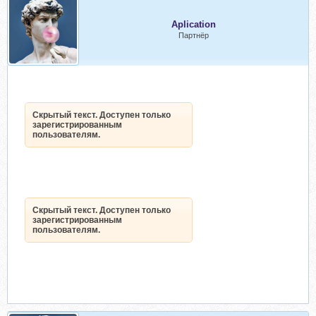
Aplication
Партнёр
Скрытый текст. Доступен только
зарегистрированным
пользователям.
Скрытый текст. Доступен только
зарегистрированным
пользователям.