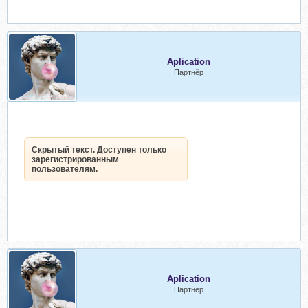
Aplication
Партнёр
Скрытый текст. Доступен только
зарегистрированным
пользователям.
Aplication
Партнёр