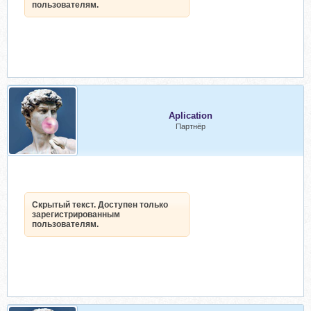
пользователям.
Aplication
Партнёр
Скрытый текст. Доступен только
зарегистрированным
пользователям.