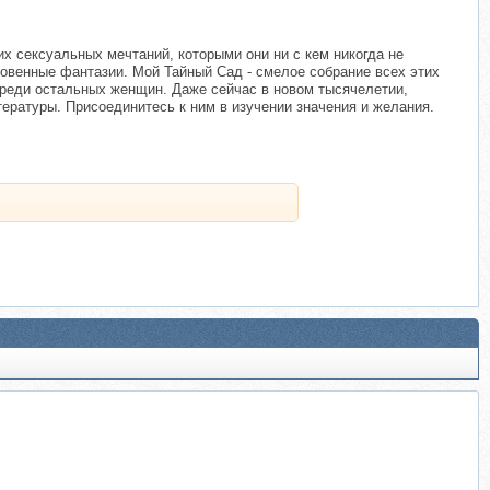
 сексуальных мечтаний, которыми они ни с кем никогда не
овенные фантазии. Мой Тайный Сад - смелое собрание всех этих
среди остальных женщин. Даже сейчас в новом тысячелетии,
ературы. Присоединитесь к ним в изучении значения и желания.