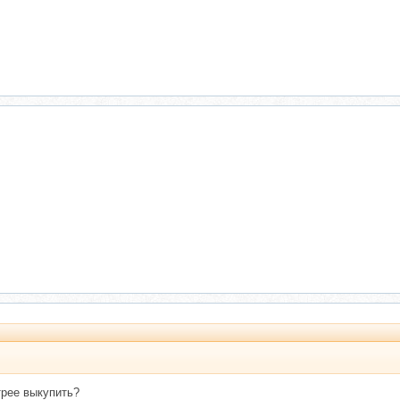
трее выкупить?