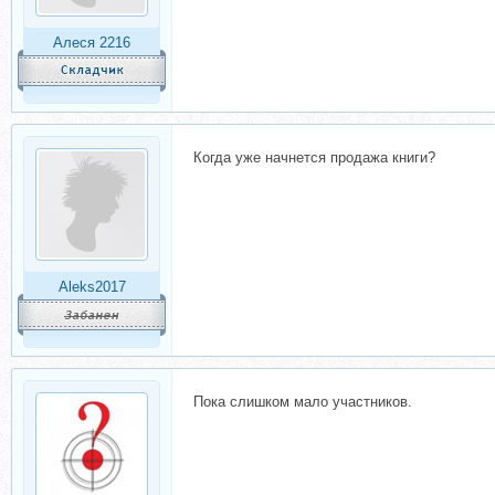
Алеся 2216
Когда уже начнется продажа книги?
Aleks2017
Пока слишком мало участников.