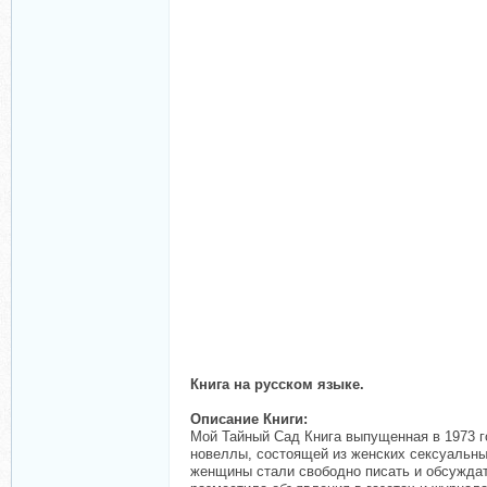
Книга на русском языке.
Описание Книги:
Мой Тайный Сад Книга выпущенная в 1973 г
новеллы, состоящей из женских сексуальных
женщины стали свободно писать и обсуждать