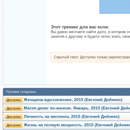
Этот тренинг для вас если:
Вы давно мечтаете найти дело, в котором с
занятия к другому и будете четко знать св
Скрытый текст. Доступен только зарегистри
Похожие складчины
Женщина-вдохновение, 2015 (Евгений Дейнеко)
Доступно
Магия денег по-женски. Январь, 2015 (Евгений Дей
Доступно
Личность на миллион, 2015 (Евгений Дейнеко)
Доступно
Жизнь на полную мощность. 2015 (Евгений Дейнек
Доступно