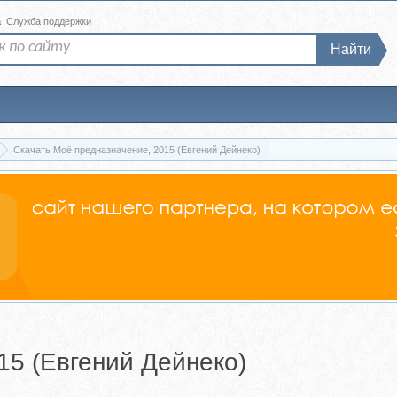
а
Служба поддержки
Найти
Скачать Моё предназначение, 2015 (Евгений Дейнеко)
15 (Евгений Дейнеко)