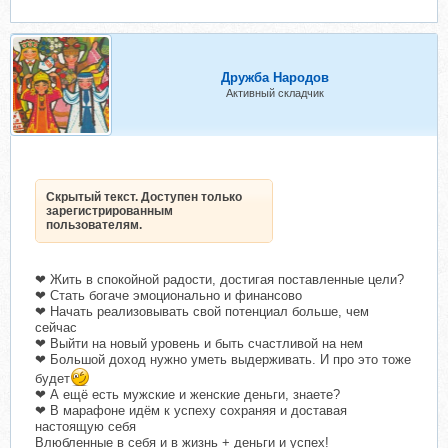
Дружба Народов
Активный складчик
Скрытый текст. Доступен только
зарегистрированным
пользователям.
❤ Жить в спокойной радости, достигая поставленные цели?
❤ Стать богаче эмоционально и финансово
❤ Начать реализовывать свой потенциал больше, чем
сейчас
❤ Выйти на новый уровень и быть счастливой на нем
❤ Большой доход нужно уметь выдерживать. И про это тоже
будет
❤ А ещё есть мужские и женские деньги, знаете?
❤ В марафоне идём к успеху сохраняя и доставая
настоящую себя
Влюбленные в себя и в жизнь + деньги и успех!