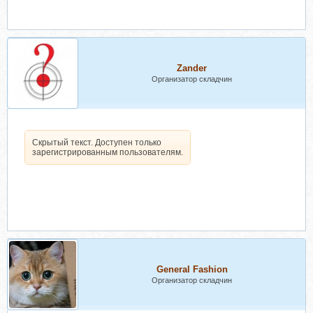
Zander
Организатор складчин
Скрытый текст. Доступен только
зарегистрированным пользователям.
General Fashion
Организатор складчин