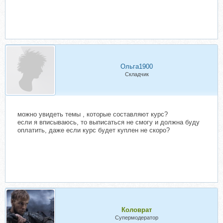
Ольга1900
Складчик
можно увидеть темы , которые составляют курс?
если я вписываюсь, то выписаться не смогу и должна буду
оплатить, даже если курс будет куплен не скоро?
Коловрат
Супермодератор