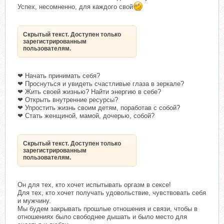
Успех, несомненно, для каждого свой
Скрытый текст. Доступен только
зарегистрированным
пользователям.
❤ Начать принимать себя?
❤ Проснуться и увидеть счастливые глаза в зеркале?
❤ Жить своей жизнью? Найти энергию в себе?
❤ Открыть внутренние ресурсы?
❤ Упростить жизнь своим детям, поработав с собой?
❤ Стать женщиной, мамой, дочерью, собой?
Скрытый текст. Доступен только
зарегистрированным
пользователям.
Он для тех, кто хочет испытывать оргазм в сексе!
Для тех, кто хочет получать удовольствие, чувствовать себя
и мужчину.
Мы будем закрывать прошлые отношения и связи, чтобы в
отношениях было свободнее дышать и было место для