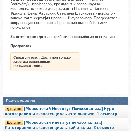
Batthyány) - профессор, президент и глава научно-
исследовательского департамента Института Виктора
Франкла (Вена, Австрия), Светлана Штукарева - психолог-
консультант, сертифицированный супервизор, Председатель
координационного совета Профессиональной Гильдии
психологов.
Занятия проводят:
австрийские и российские специалисты.
Продажник
Скрытый текст. Доступен только
зарегистрированным
пользователям.
Похожие складчины
[Московский Институт Психоанализа] Курс
Доступно
логотерапии и экзистенциального анализа, 1 семестр
[Московский институт психоанализа]
Доступно
Логотерапия и экзистенциальный анализ. 2 семестр