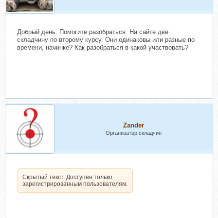
Добрый день. Помогите разобраться. На сайте две
складчину по второму курсу. Они одинаковы или разные по
времени, начинке? Как разобраться в какой участвовать?
Zander
Организатор складчин
Скрытый текст. Доступен только
зарегистрированным пользователям.