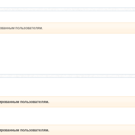
рованным пользователям.
рированным пользователям.
рированным пользователям.