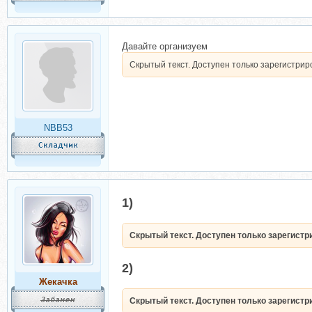
Давайте организуем
Скрытый текст. Доступен только зарегистри
NBB53
1)
Скрытый текст. Доступен только зарегист
2)
Жекачка
Скрытый текст. Доступен только зарегист