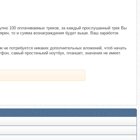
тупно 100 оплачиваемых треков, за каждый прослушанный трек Вы
лярен, то и сумма вознаграждения будет выше. Ваш заработок
м не потребуется никаких дополнительных вложений, чтоб начать
фон, самый простенький ноутбук, планшет, значения не имеет.