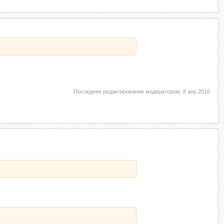
Последнее редактирование модератором:
8 апр 2016