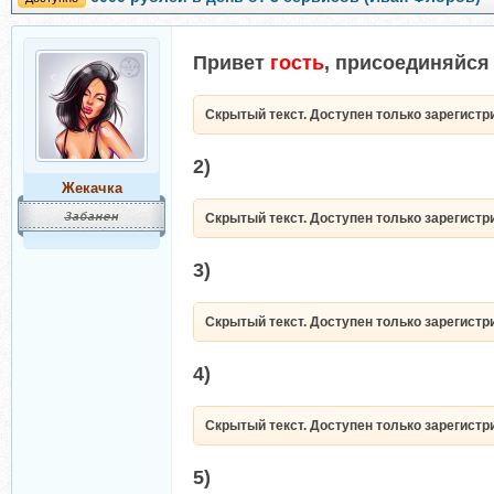
Привет
гость
, присоединяйся 
Скрытый текст. Доступен только зарегист
2)
Жекачка
Скрытый текст. Доступен только зарегист
3)
Скрытый текст. Доступен только зарегист
4)
Скрытый текст. Доступен только зарегист
5)