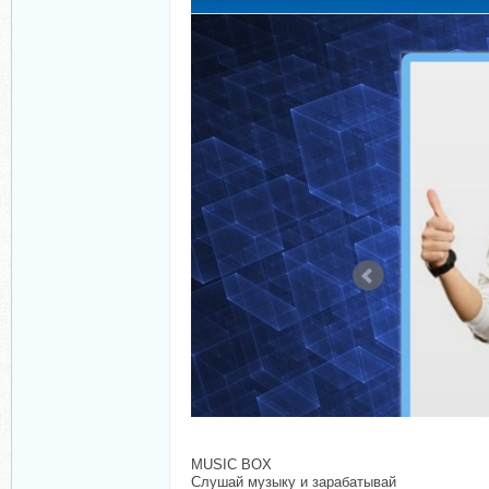
MUSIC BOX
Слушай музыку и зарабатывай