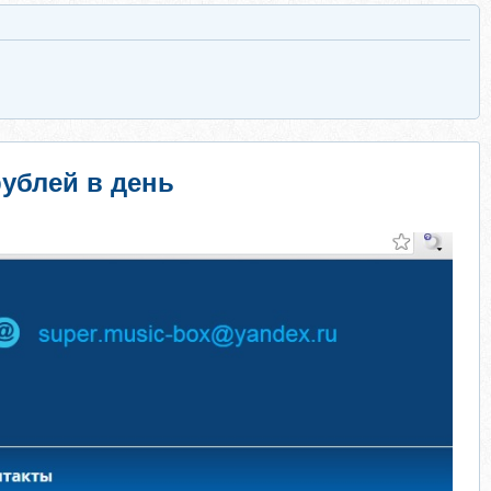
рублей в день