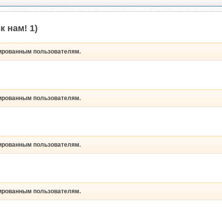
к нам! 1)
рированным пользователям.
рированным пользователям.
рированным пользователям.
рированным пользователям.