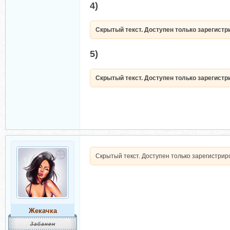
4)
Скрытый текст. Доступен только зарегист
5)
Скрытый текст. Доступен только зарегист
Скрытый текст. Доступен только зарегистри
Жекачка