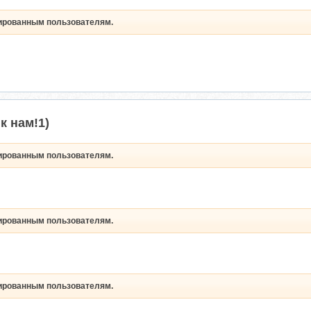
рированным пользователям.
к нам!
1)
рированным пользователям.
рированным пользователям.
рированным пользователям.