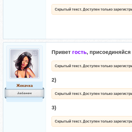
Скрытый текст. Доступен только зарегист
Привет
гость
, присоединяйся 
Скрытый текст. Доступен только зарегист
2)
Жекачка
Скрытый текст. Доступен только зарегист
3)
Скрытый текст. Доступен только зарегист