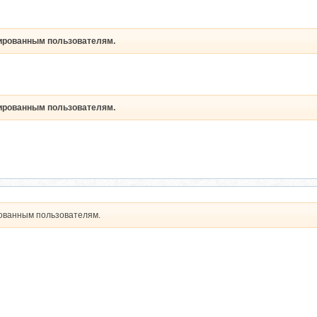
рированным пользователям.
рированным пользователям.
рованным пользователям.