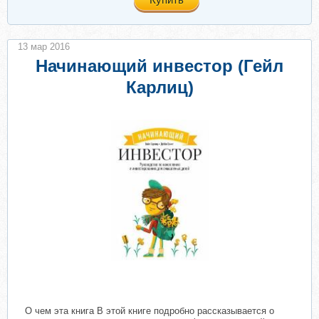
13 мар 2016
Начинающий инвестор (Гейл
Карлиц)
О чем эта книга В этой книге подробно рассказывается о