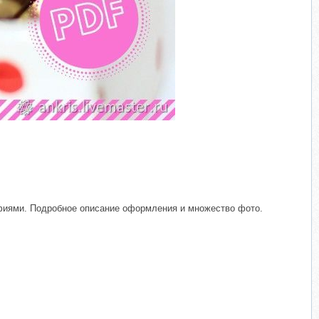
фиями. Подробное описание оформления и множество фото.