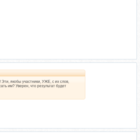
! Эти, якобы участники, УЖЕ, с их слов,
ать им? Уверен, что результат будет