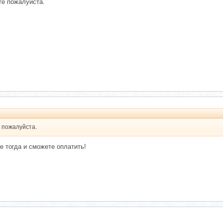
те пожалуйста.
е пожалуйста.
 тогда и сможете оплатить!