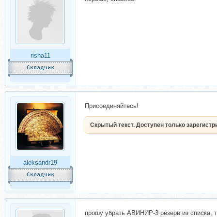
risha11
Присоединяйтесь!
Скрытый текст. Доступен только зарегист
aleksandr19
прошу убрать АВИНИР-3 резерв из списка, 