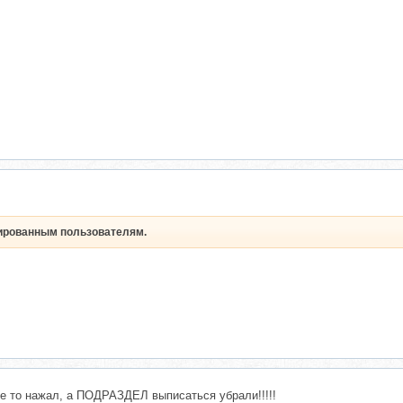
рированным пользователям.
те то нажал, а ПОДРАЗДЕЛ выписаться убрали!!!!!