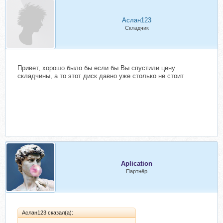
Аслан123
Складчик
Привет, хорошо было бы если бы Вы спустили цену
складчины, а то этот диск давно уже столько не стоит
Aplication
Партнёр
Аслан123 сказал(а):