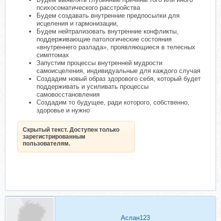
психосоматического расстройства
Будем создавать внутренние предпосылки для
исцеления и гармонизации,
Будем нейтрализовать внутренние конфликты,
поддерживающие патологические состояния
«внутреннего разлада», проявляющиеся в телесных
симптомах
Запустим процессы внутренней мудрости
самоисцеления, индивидуальные для каждого случая
Создадим новый образ здорового себя, который будет
поддерживать и усиливать процессы
самовосстановления
Создадим то будущее, ради которого, собственно,
здоровье и нужно
Скрытый текст. Доступен только
зарегистрированным
пользователям.
Аслан123