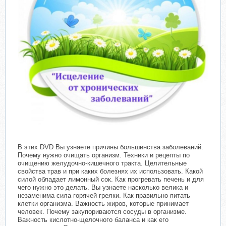
В этих DVD Вы узнаете причины большинства заболеваний.
Почему нужно очищать организм. Техники и рецепты по
очищению желудочно-кишечного тракта. Целительные
свойства трав и при каких болезнях их использовать. Какой
силой обладает лимонный сок. Как прогревать печень и для
чего нужно это делать. Вы узнаете насколько велика и
незаменима сила горячей грелки. Как правильно питать
клетки организма. Важность жиров, которые принимает
человек. Почему закупориваются сосуды в организме.
Важность кислотно-щелочного баланса и как его