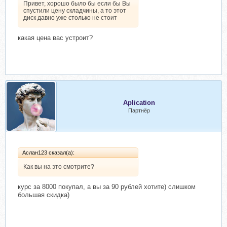
Привет, хорошо было бы если бы Вы
спустили цену складчины, а то этот
диск давно уже столько не стоит
какая цена вас устроит?
Aplication
Партнёр
Аслан123 сказал(а):
Как вы на это смотрите?
курс за 8000 покупал, а вы за 90 рублей хотите) слишком
большая скидка)