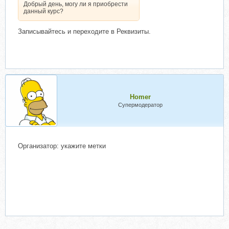
Добрый день, могу ли я приобрести
данный курс?
Записывайтесь и переходите в Реквизиты.
Homer
Супермодератор
Организатор: укажите метки