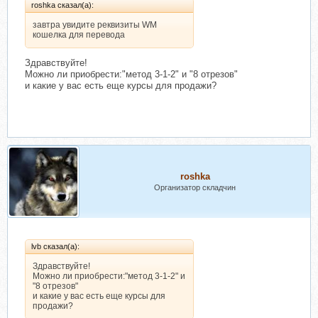
roshka сказал(а):
завтра увидите реквизиты WM
кошелка для перевода
Здравствуйте!
Можно ли приобрести:"метод 3-1-2" и "8 отрезов"
и какие у вас есть еще курсы для продажи?
roshka
Организатор складчин
lvb сказал(а):
Здравствуйте!
Можно ли приобрести:"метод 3-1-2" и
"8 отрезов"
и какие у вас есть еще курсы для
продажи?