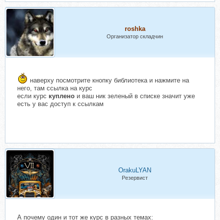
roshka
Организатор складчин
наверху посмотрите кнопку библиотека и нажмите на
него, там ссылка на курс
если курс
куплено
и ваш ник зеленый в списке значит уже
есть у вас доступ к ссылкам
OrakuLYAN
Резервист
А почему один и тот же курс в разных темах: