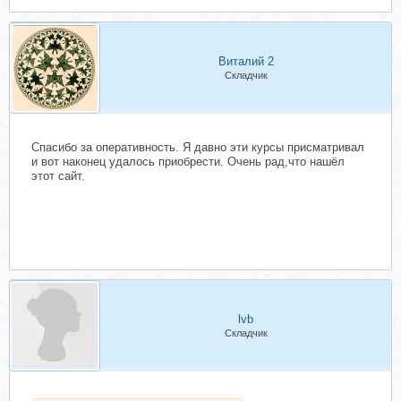
Виталий 2
Складчик
Спасибо за оперативность. Я давно эти курсы присматривал
и вот наконец удалось приобрести. Очень рад,что нашёл
этот сайт.
lvb
Складчик