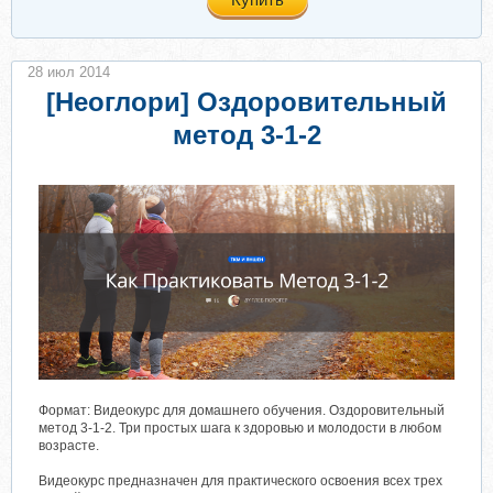
28 июл 2014
[Неоглори] Оздоровительный
метод 3-1-2
Формат: Видеокурс для домашнего обучения. Оздоровительный
метод 3-1-2. Три простых шага к здоровью и молодости в любом
возрасте.
Видеокурс предназначен для практического освоения всех трех