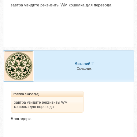
завтра увидите реквизиты WM кошелка для перевода
Виталий 2
Складчик
roshka сказал(а):
завтра увидите реквизиты WM
кошелка для перевода
Благодарю