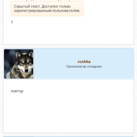
Скрытый текст. Доступен только
зарегистрированным пользователям.
?
roshka
Организатор складчин
повтор