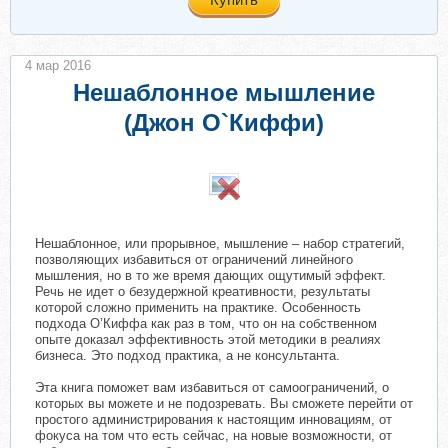
4 мар 2016
Нешаблонное мышление
(Джон О`Киффи)
Нешаблонное, или прорывное, мышление – набор стратегий,
позволяющих избавиться от ограничений линейного
мышления, но в то же время дающих ощутимый эффект.
Речь не идет о безудержной креативности, результаты
которой сложно применить на практике. Особенность
подхода О’Киффа как раз в том, что он на собственном
опыте доказал эффективность этой методики в реалиях
бизнеса. Это подход практика, а не консультанта.
Эта книга поможет вам избавиться от самоограничений, о
которых вы можете и не подозревать. Вы сможете перейти от
простого администрирования к настоящим инновациям, от
фокуса на том что есть сейчас, на новые возможности, от