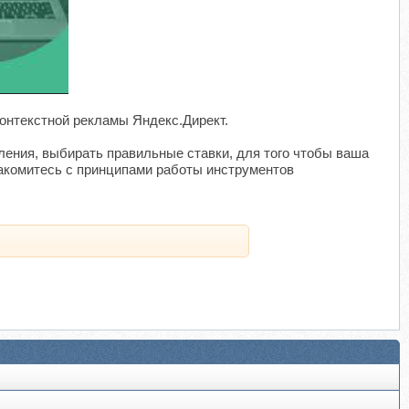
контекстной рекламы Яндекс.Директ.
ления, выбирать правильные ставки, для того чтобы ваша
акомитесь с принципами работы инструментов