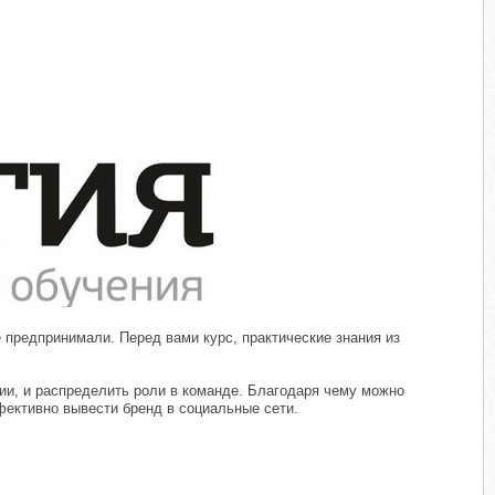
​
 предпринимали. Перед вами курс, практические знания из
рии, и распределить роли в команде. Благодаря чему можно
ективно вывести бренд в социальные сети.