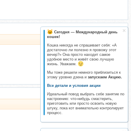
Сегодня — Международный день
кошек!
Кошка никогда не спрашивает себя: «А
достаточно ли полезно я провожу этот
вечер?» Она просто находит самое
удобное место и живёт свою лучшую
жизнь. Уважаем.
Мы тоже решили немного приблизиться к
этому уровню дзена и
запускаем Акцию.
Все детали и условия акции
Идеальный повод выбрать себе занятие по
настроению: что-нибудь смастерить,
приготовить или просто освоить новую
штуку, пока кот внимательно контролирует
процесс.