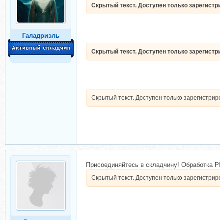
Скрытый текст. Доступен только зарегист
Галадриэль
Скрытый текст. Доступен только зарегист
Скрытый текст. Доступен только зарегистри
Присоединяйтесь в складчину! Обработка 
Скрытый текст. Доступен только зарегистри