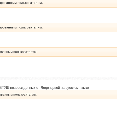
рированным пользователям.
рированным пользователям.
рованным пользователям.
РЕТУШ новорождённых от Леденцовой на русском языке
рованным пользователям.